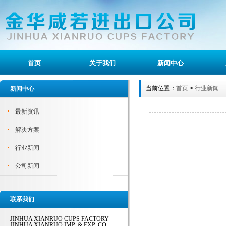
首页
关于我们
新闻中心
当前位置：
首页
>
行业新闻
新闻中心
最新资讯
解决方案
行业新闻
公司新闻
联系我们
JINHUA XIANRUO CUPS FACTORY
JINHUA XIANRUO IMP. & EXP. CO.,